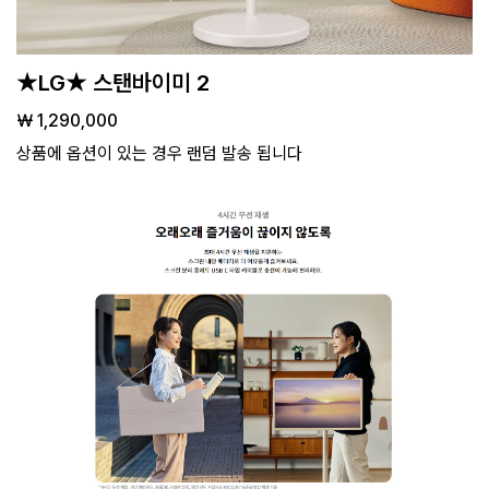
★LG★ 스탠바이미 2
￦ 1,290,000
상품에 옵션이 있는 경우 랜덤 발송 됩니다