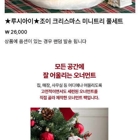
★루시아이★조이 크리스마스 미니트리 풀세트
￦ 26,000
상품에 옵션이 있는 경우 랜덤 발송 됩니다