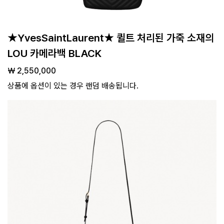
★YvesSaintLaurent★ 퀼트 처리된 가죽 소재의
LOU 카메라백 BLACK
￦ 2,550,000
상품에 옵션이 있는 경우 랜덤 배송됩니다.